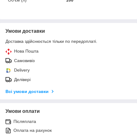
Умови доставки
Доставка здійснюється тільки по передоплаті.
Нова Пошта
Самовивіз
Delivery
Делівері
Всі умови доставки
Умови оплати
Післяплата
Оплата на рахунок