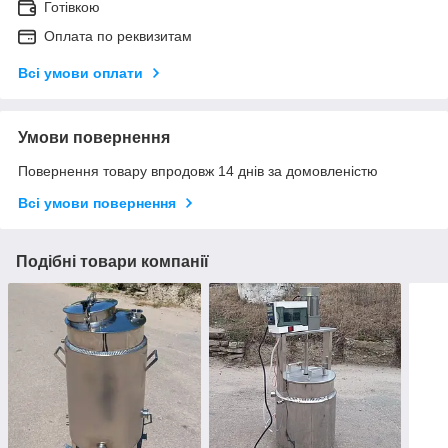
Готівкою
Оплата по реквизитам
Всі умови оплати
Умови повернення
Повернення товару впродовж 14 днів за домовленістю
Всі умови повернення
Подібні товари компанії